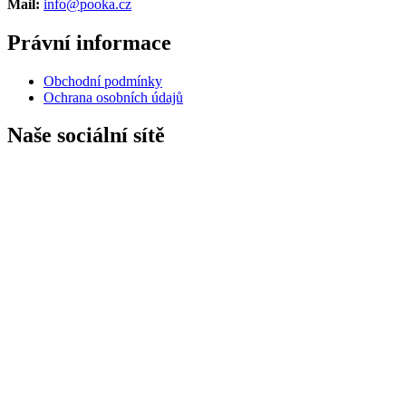
Mail:
info@pooka.cz
Právní informace
Obchodní podmínky
Ochrana osobních údajů
Naše sociální sítě