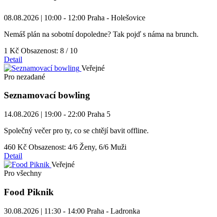
08.08.2026 | 10:00 - 12:00
Praha - Holešovice
Nemáš plán na sobotní dopoledne? Tak pojď s náma na brunch.
1 Kč
Obsazenost: 8 / 10
Detail
Veřejné
Pro nezadané
Seznamovací bowling
14.08.2026 | 19:00 - 22:00
Praha 5
Společný večer pro ty, co se chtějí bavit offline.
460 Kč
Obsazenost: 4/6 Ženy, 6/6 Muži
Detail
Veřejné
Pro všechny
Food Piknik
30.08.2026 | 11:30 - 14:00
Praha - Ladronka